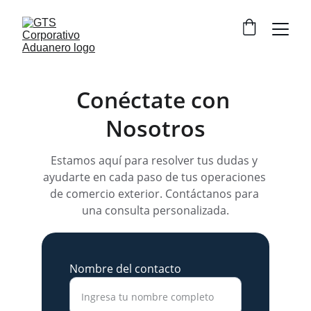
Conéctate con 
Nosotros
Estamos aquí para resolver tus dudas y 
ayudarte en cada paso de tus operaciones 
de comercio exterior. Contáctanos para 
una consulta personalizada.
Nombre del contacto