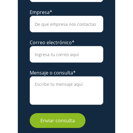
Empresa*
Correo electrónico*
Mensaje o consulta*
Enviar consulta