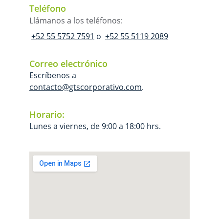
Teléfono
Llámanos a los teléfonos:
+52 55 5752 7591
 o  
+52 55 5119 2089
Correo electrónico
Escríbenos a 
contacto@gtscorporativo.com
.
Horario:
Lunes a viernes, de 9:00 a 18:00 hrs.