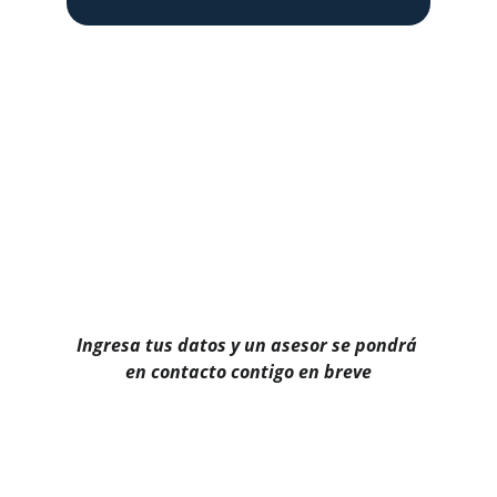
Ingresa tus datos y un asesor se pondrá 
en contacto contigo en breve