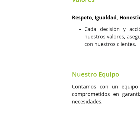
Respeto, Igualdad, Honesti
Cada decisión y acc
nuestros valores, aseg
con nuestros clientes.
Nuestro Equipo
Contamos con un equipo 
comprometidos en garanti
necesidades.