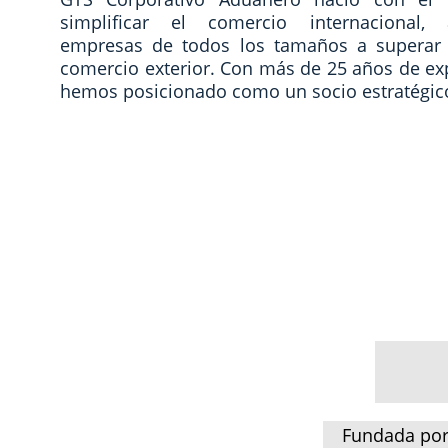
simplificar el comercio internacional
empresas de todos los tamaños a superar 
comercio exterior. Con más de 25 años de ex
hemos posicionado como un socio estratégico
Fundada por e