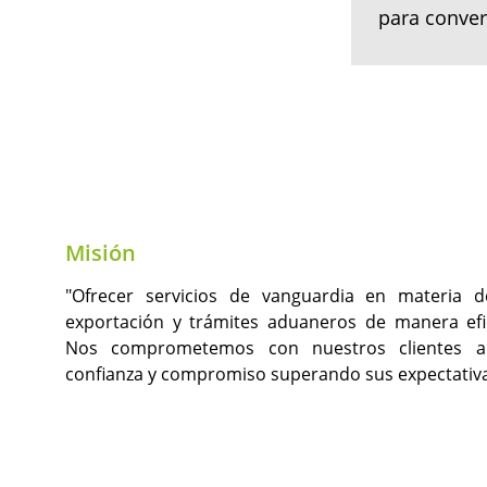
para conver
Misión
"Ofrecer servicios de vanguardia en materia d
exportación y trámites aduaneros de manera efic
Nos comprometemos con nuestros clientes a
confianza y compromiso superando sus expectativa