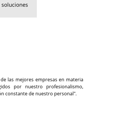
 soluciones 
de las mejores empresas en materia
gidos por nuestro profesionalismo,
ón constante de nuestro personal".