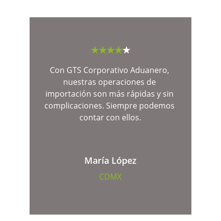
★★★★
★
Con GTS Corporativo Aduanero, 
nuestras operaciones de 
importación son más rápidas y sin 
complicaciones. Siempre podemos 
contar con ellos.
María López
CDMX