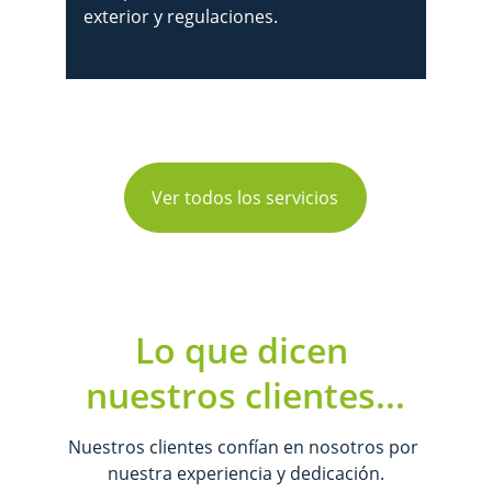
exterior y regulaciones.
Ver todos los servicios
Lo que dicen 
nuestros clientes...
Nuestros clientes confían en nosotros por 
nuestra experiencia y dedicación.