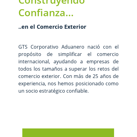
Confianza...
..en el Comercio Exterior
GTS Corporativo Aduanero nació con el
propósito de simplificar el comercio
internacional, ayudando a empresas de
todos los tamaños a superar los retos del
comercio exterior. Con más de 25 años de
experiencia, nos hemos posicionado como
un socio estratégico confiable.