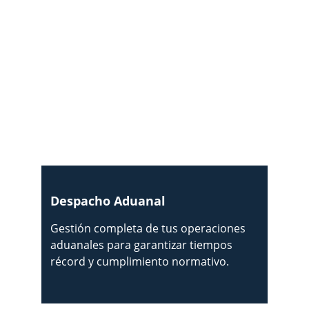
Despacho Aduanal
Gestión completa de tus operaciones 
aduanales para garantizar tiempos 
récord y cumplimiento normativo.