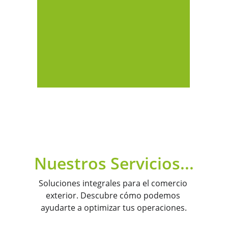
Nuestros Servicios...
Soluciones integrales para el comercio 
exterior. Descubre cómo podemos 
ayudarte a optimizar tus operaciones.