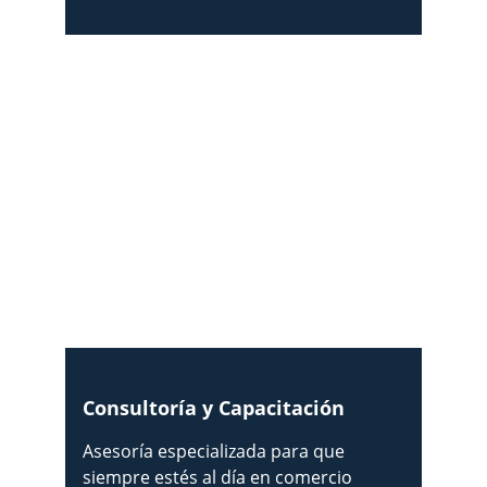
Consultoría y Capacitación
Asesoría especializada para que 
siempre estés al día en comercio 