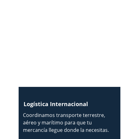
Logística Internacional
Coordinamos transporte terrestre, 
aéreo y marítimo para que tu 
mercancía llegue donde la necesitas.