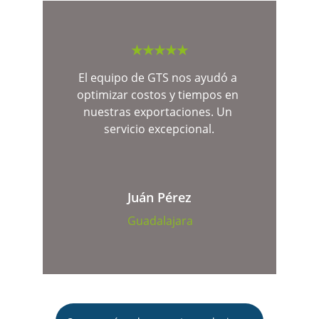
★★★★★
El equipo de GTS nos ayudó a 
optimizar costos y tiempos en 
nuestras exportaciones. Un 
servicio excepcional.
Juán Pérez
Guadalajara