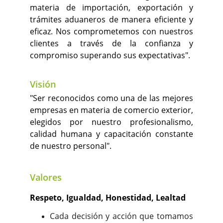
materia de importación, exportación y
trámites aduaneros de manera eficiente y
eficaz. Nos comprometemos con nuestros
clientes a través de la confianza y
compromiso superando sus expectativas".
Visión
"Ser reconocidos como una de las mejores
empresas en materia de comercio exterior,
elegidos por nuestro profesionalismo,
calidad humana y capacitación constante
de nuestro personal".
Valores
Respeto, Igualdad, Honestidad, Lealtad
Cada decisión y acción que tomamos