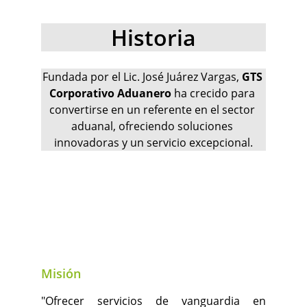
Historia
Fundada por el Lic. José Juárez Vargas, 
GTS 
Corporativo Aduanero
 ha crecido para 
convertirse en un referente en el sector 
aduanal, ofreciendo soluciones 
innovadoras y un servicio excepcional.
Misión
"Ofrecer servicios de vanguardia en