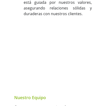
está guiada por nuestros valores,
asegurando relaciones sólidas y
duraderas con nuestros clientes.
Nuestro Equipo