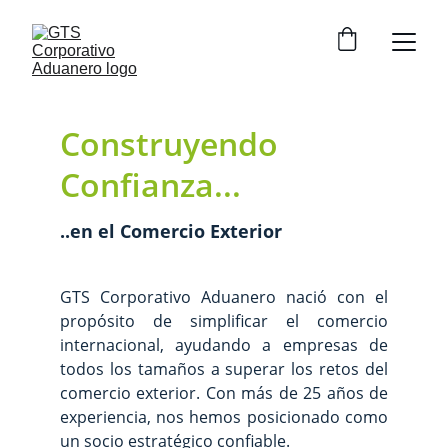
Construyendo 
Confianza...
..en el Comercio Exterior
GTS Corporativo Aduanero nació con el
propósito de simplificar el comercio
internacional, ayudando a empresas de
todos los tamaños a superar los retos del
comercio exterior. Con más de 25 años de
experiencia, nos hemos posicionado como
un socio estratégico confiable.