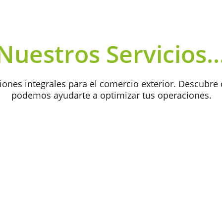
Nuestros Servicios..
iones integrales para el comercio exterior. Descubre
podemos ayudarte a optimizar tus operaciones.