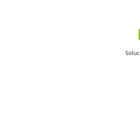
Soluc