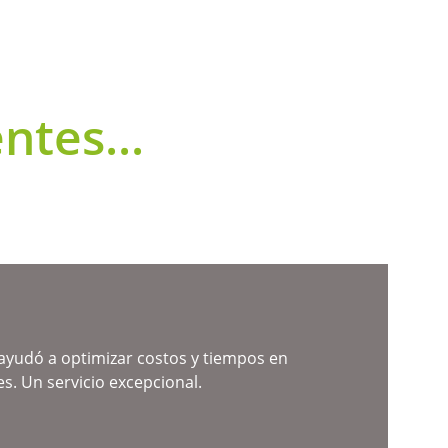
ntes...
ayudó a optimizar costos y tiempos en 
s. Un servicio excepcional.