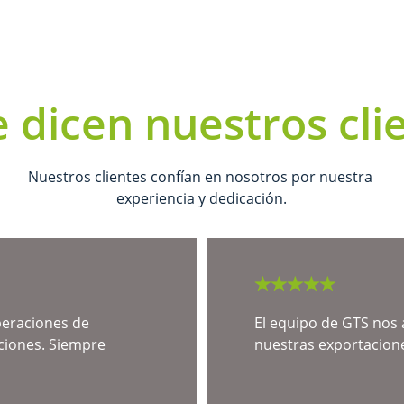
 dicen nuestros clie
Nuestros clientes confían en nosotros por nuestra 
experiencia y dedicación.
★★★★★
eraciones de 
El equipo de GTS nos 
ciones. Siempre 
nuestras exportacione