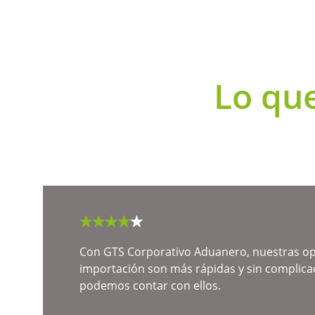
Lo que
★★★★
★
Con GTS Corporativo Aduanero, nuestras op
importación son más rápidas y sin complica
podemos contar con ellos.