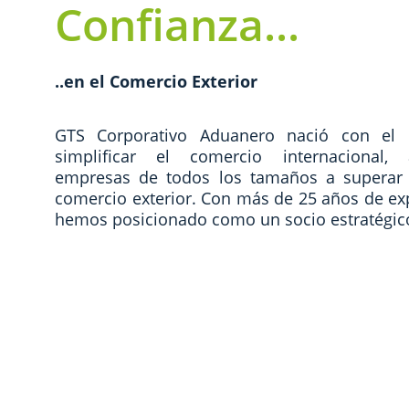
Confianza...
..en el Comercio Exterior
GTS Corporativo Aduanero nació con el 
simplificar el comercio internacional
empresas de todos los tamaños a superar 
comercio exterior. Con más de 25 años de ex
hemos posicionado como un socio estratégico