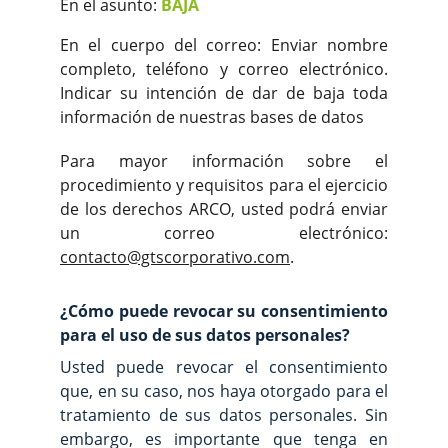
En el asunto:
BAJA
En el cuerpo del correo: Enviar nombre
completo, teléfono y correo electrónico.
Indicar su intención de dar de baja toda
información de nuestras bases de datos
Para mayor información sobre el
procedimiento y requisitos para el ejercicio
de los derechos ARCO, usted podrá enviar
un correo electrónico:
contacto@gtscorporativo.com
.
¿Cómo puede revocar su consentimiento
para el uso de sus datos personales?
Usted puede revocar el consentimiento
que, en su caso, nos haya otorgado para el
tratamiento de sus datos personales. Sin
embargo, es importante que tenga en