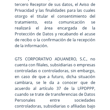
tercero Receptor de sus datos, el Aviso de
Privacidad y las finalidades para las cuales
otorgo el titular el consentimiento del
tratamiento, esta comunicación se
realizará el área encargada de la
Protección de Datos y recabando el acuse
de recibo o la confirmación de la recepción
de la información.
GTS CORPORATIVO ADUANERO, S.C., no
cuenta con filiales, subsidiarias o empresas
controladas o controladoras, sin embargo,
en caso de que a futuro, dicha situación
cambiara, se le da a conocer que de
acuerdo al artículo 37 de la LFPDPPP,
cuando se trate de transferencias de Datos
Personales entre sociedades
controladoras, subsidiarias o afiliadas bajo