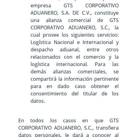
empresa GTS CORPORATIVO
ADUANERO, S.A. DE C.V., constituye
una alianza comercial de GTS
CORPORATIVO ADUANERO, S.C., la
cual provee los siguientes servicios:
Logística Nacional e Internacional y
despacho aduanal, entre otros
relacionados con el comercio y la
logística internacional. Para las
demás alianzas comerciales, se
compartirá la información pertinente
para en dado caso obtener el
consentimiento del titular de los
datos.
En todos los casos en que GTS
CORPORATIVO ADUANERO, S.C., transfiera
datos personales, le dará a conocer al