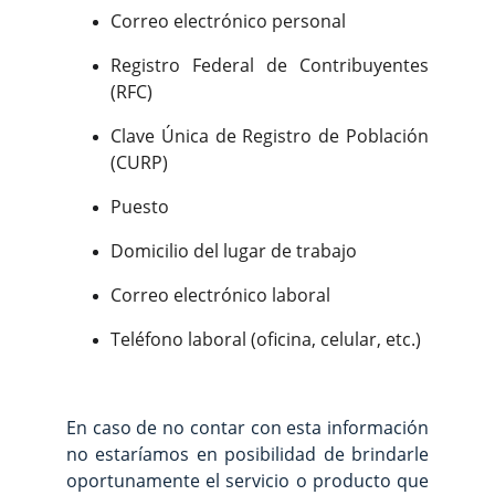
Correo electrónico personal
Registro Federal de Contribuyentes
(RFC)
Clave Única de Registro de Población
(CURP)
Puesto
Domicilio del lugar de trabajo
Correo electrónico laboral
Teléfono laboral (oficina, celular, etc.)
En caso de no contar con esta información
no estaríamos en posibilidad de brindarle
oportunamente el servicio o producto que