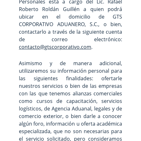
Personales está a cargo del Lic. Rafael
Roberto Roldán Guillén a quien podrá
ubicar en el domicilio de GTS
CORPORATIVO ADUANERO, S.C., o bien,
contactarlo a través de la siguiente cuenta
de correo electrónico:
contacto@gtscorporativo.com
.
Asimismo y de manera adicional,
utilizaremos su información personal para
las siguientes finalidades: ofertarle
nuestros servicios o bien de las empresas
con las que tenemos alianzas comerciales
como cursos de capacitación, servicios
logísticos, de Agencia Aduanal, legales y de
comercio exterior, o bien darle a conocer
algún foro, información u oferta académica
especializada, que no son necesarias para
el servicio solicitado, pero consideramos