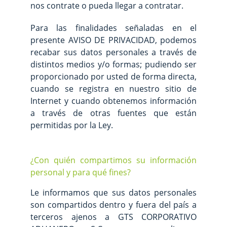
nos contrate o pueda llegar a contratar.
Para las finalidades señaladas en el
presente AVISO DE PRIVACIDAD, podemos
recabar sus datos personales a través de
distintos medios y/o formas; pudiendo ser
proporcionado por usted de forma directa,
cuando se registra en nuestro sitio de
Internet y cuando obtenemos información
a través de otras fuentes que están
permitidas por la Ley.
¿Con quién compartimos su información
personal y para qué fines?
Le informamos que sus datos personales
son compartidos dentro y fuera del país a
terceros ajenos a GTS CORPORATIVO