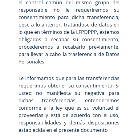
el control común del mismo grupo del
responsable no le requeriremos su
consentimiento para dicha transferencia;
pese a lo anterior, tratándose de datos en
lo que en términos de la LFPDPPP, estemos
obligados a recabar su consentimiento,
procederemos a recabarlo previamente,
para llevar a cabo la trasferencia de Datos
Personales.
Le informamos que para las transferencias
requerimos obtener su consentimiento. Si
usted no manifiesta su negativa para
dichas transferencias, entenderemos
conforme a la ley que es su voluntad el
proveerlas y está de acuerdo con el uso,
responsabilidades y demás disposiciones
establecida en el presente documento