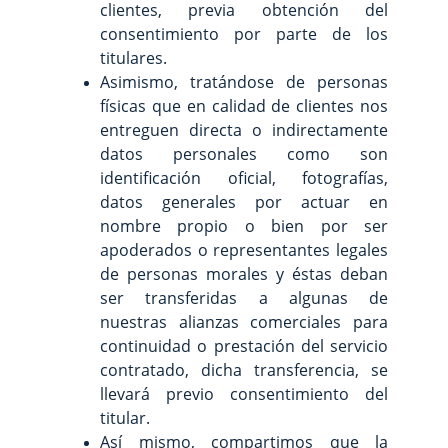
clientes, previa obtención del
consentimiento por parte de los
titulares.
Asimismo, tratándose de personas
físicas que en calidad de clientes nos
entreguen directa o indirectamente
datos personales como son
identificación oficial, fotografías,
datos generales por actuar en
nombre propio o bien por ser
apoderados o representantes legales
de personas morales y éstas deban
ser transferidas a algunas de
nuestras alianzas comerciales para
continuidad o prestación del servicio
contratado, dicha transferencia, se
llevará previo consentimiento del
titular.
Así mismo, compartimos que la