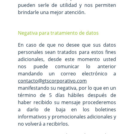
pueden serle de utilidad y nos permiten
brindarle una mejor atención.
Negativa para tratamiento de datos
En caso de que no desee que sus datos
personales sean tratados para estos fines
adicionales, desde este momento usted
nos puede comunicar lo anterior
mandando un correo electrónico a
contacto@gtscorporativo.com
manifestando su negativa, por lo que en un
término de 5 días hábiles después de
haber recibido su mensaje procederemos
a darlo de baja en los boletines
informativos y promocionales adicionales y
no volverá a recibirlos.