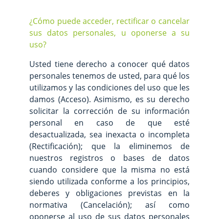
¿Cómo puede acceder, rectificar o cancelar
sus datos personales, u oponerse a su
uso?
Usted tiene derecho a conocer qué datos
personales tenemos de usted, para qué los
utilizamos y las condiciones del uso que les
damos (Acceso). Asimismo, es su derecho
solicitar la corrección de su información
personal en caso de que esté
desactualizada, sea inexacta o incompleta
(Rectificación); que la eliminemos de
nuestros registros o bases de datos
cuando considere que la misma no está
siendo utilizada conforme a los principios,
deberes y obligaciones previstas en la
normativa (Cancelación); así como
oponerse al uso de sus datos personales