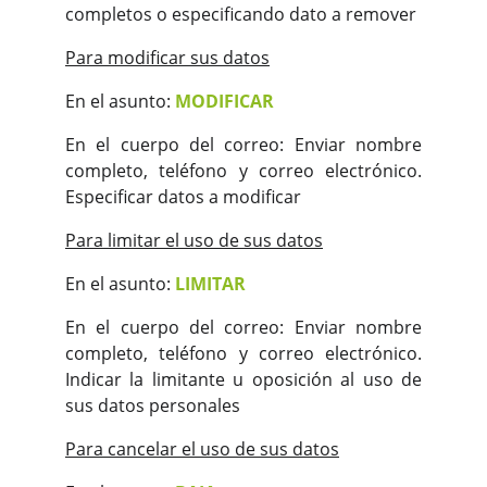
completos o especificando dato a remover
Para modificar sus datos
En el asunto:
MODIFICAR
En el cuerpo del correo: Enviar nombre
completo, teléfono y correo electrónico.
Especificar datos a modificar
Para limitar el uso de sus datos
En el asunto:
LIMITAR
En el cuerpo del correo: Enviar nombre
completo, teléfono y correo electrónico.
Indicar la limitante u oposición al uso de
sus datos personales
Para cancelar el uso de sus datos