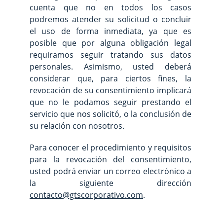
cuenta que no en todos los casos
podremos atender su solicitud o concluir
el uso de forma inmediata, ya que es
posible que por alguna obligación legal
requiramos seguir tratando sus datos
personales. Asimismo, usted deberá
considerar que, para ciertos fines, la
revocación de su consentimiento implicará
que no le podamos seguir prestando el
servicio que nos solicitó, o la conclusión de
su relación con nosotros.
Para conocer el procedimiento y requisitos
para la revocación del consentimiento,
usted podrá enviar un correo electrónico a
la siguiente dirección
contacto@gtscorporativo.com
.