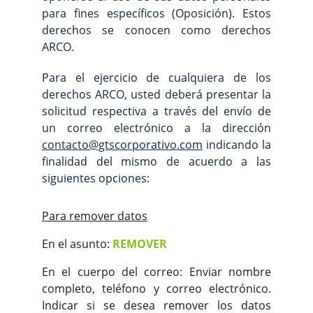
para fines específicos (Oposición). Estos
derechos se conocen como derechos
ARCO.
Para el ejercicio de cualquiera de los
derechos ARCO, usted deberá presentar la
solicitud respectiva a través del envío de
un correo electrónico a la dirección
contacto@gtscorporativo.com
indicando la
finalidad del mismo de acuerdo a las
siguientes opciones:
Para remover datos
En el asunto:
REMOVER
En el cuerpo del correo: Enviar nombre
completo, teléfono y correo electrónico.
Indicar si se desea remover los datos