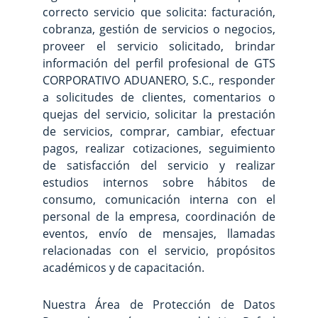
correcto servicio que solicita: facturación,
cobranza, gestión de servicios o negocios,
proveer el servicio solicitado, brindar
información del perfil profesional de GTS
CORPORATIVO ADUANERO, S.C., responder
a solicitudes de clientes, comentarios o
quejas del servicio, solicitar la prestación
de servicios, comprar, cambiar, efectuar
pagos, realizar cotizaciones, seguimiento
de satisfacción del servicio y realizar
estudios internos sobre hábitos de
consumo, comunicación interna con el
personal de la empresa, coordinación de
eventos, envío de mensajes, llamadas
relacionadas con el servicio, propósitos
académicos y de capacitación.
Nuestra Área de Protección de Datos