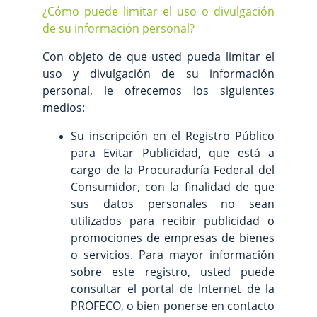
¿Cómo puede limitar el uso o divulgación
de su información personal?
Con objeto de que usted pueda limitar el
uso y divulgación de su información
personal, le ofrecemos los siguientes
medios:
Su inscripción en el Registro Público
para Evitar Publicidad, que está a
cargo de la Procuraduría Federal del
Consumidor, con la finalidad de que
sus datos personales no sean
utilizados para recibir publicidad o
promociones de empresas de bienes
o servicios. Para mayor información
sobre este registro, usted puede
consultar el portal de Internet de la
PROFECO, o bien ponerse en contacto