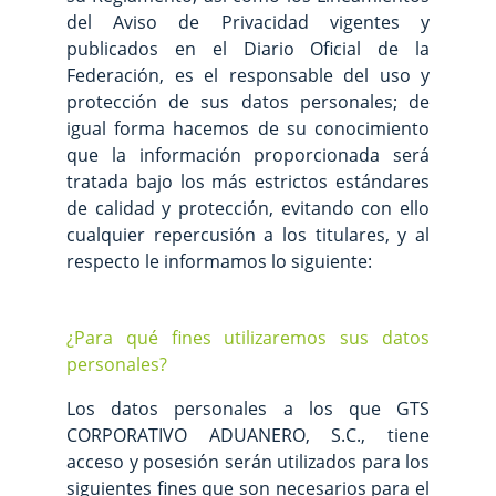
del Aviso de Privacidad vigentes y
publicados en el Diario Oficial de la
Federación, es el responsable del uso y
protección de sus datos personales; de
igual forma hacemos de su conocimiento
que la información proporcionada será
tratada bajo los más estrictos estándares
de calidad y protección, evitando con ello
cualquier repercusión a los titulares, y al
respecto le informamos lo siguiente:
¿Para qué fines utilizaremos sus datos
personales?
Los datos personales a los que GTS
CORPORATIVO ADUANERO, S.C., tiene
acceso y posesión serán utilizados para los
siguientes fines que son necesarios para el