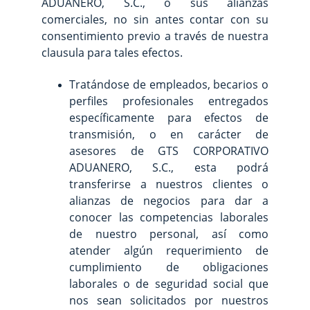
ADUANERO, S.C., o sus alianzas
comerciales, no sin antes contar con su
consentimiento previo a través de nuestra
clausula para tales efectos.
Tratándose de empleados, becarios o
perfiles profesionales entregados
específicamente para efectos de
transmisión, o en carácter de
asesores de GTS CORPORATIVO
ADUANERO, S.C., esta podrá
transferirse a nuestros clientes o
alianzas de negocios para dar a
conocer las competencias laborales
de nuestro personal, así como
atender algún requerimiento de
cumplimiento de obligaciones
laborales o de seguridad social que
nos sean solicitados por nuestros