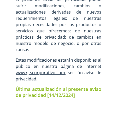
sufrir modificaciones, cambios o
actualizaciones derivadas de nuevos
requerimientos legales; de nuestras
propias necesidades por los productos o
servicios que ofrecemos; de nuestras
prácticas de privacidad; de cambios en
nuestro modelo de negocio, o por otras
causas.
Estas modificaciones estarán disponibles al
público en nuestra página de Internet
www.gtscorporativo.com
, sección aviso de
privacidad.
Última actualización al presente aviso
de privacidad [14/12/2024]
Confianza