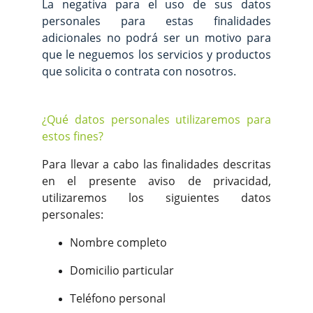
La negativa para el uso de sus datos
personales para estas finalidades
adicionales no podrá ser un motivo para
que le neguemos los servicios y productos
que solicita o contrata con nosotros.
¿Qué datos personales utilizaremos para
estos fines?
Para llevar a cabo las finalidades descritas
en el presente aviso de privacidad,
utilizaremos los siguientes datos
personales:
Nombre completo
Domicilio particular
Teléfono personal