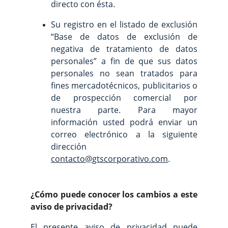
directo con ésta.
Su registro en el listado de exclusión
“Base de datos de exclusión de
negativa de tratamiento de datos
personales” a fin de que sus datos
personales no sean tratados para
fines mercadotécnicos, publicitarios o
de prospección comercial por
nuestra parte. Para mayor
información usted podrá enviar un
correo electrónico a la siguiente
dirección
contacto@gtscorporativo.com
.
¿Cómo puede conocer los cambios a este
aviso de privacidad?
El presente aviso de privacidad puede