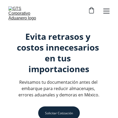
Evita retrasos y 
costos innecesarios 
en tus 
importaciones
Revisamos tu documentación antes del 
embarque para reducir almacenajes, 
errores aduanales y demoras en México.
Solicitar Cotización