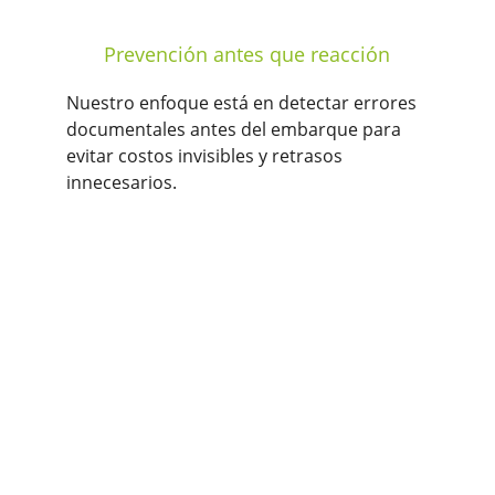
Prevención antes que reacción
Nuestro enfoque está en detectar errores 
documentales antes del embarque para 
evitar costos invisibles y retrasos 
innecesarios.