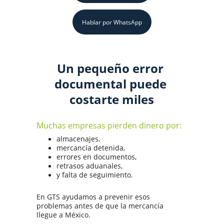
Hablar por WhatsApp
Un pequeño error 
documental puede 
costarte miles
Muchas empresas pierden dinero por:
almacenajes,
mercancía detenida,
errores en documentos,
retrasos aduanales,
y falta de seguimiento.
En GTS ayudamos a prevenir esos 
problemas antes de que la mercancía 
llegue a México.