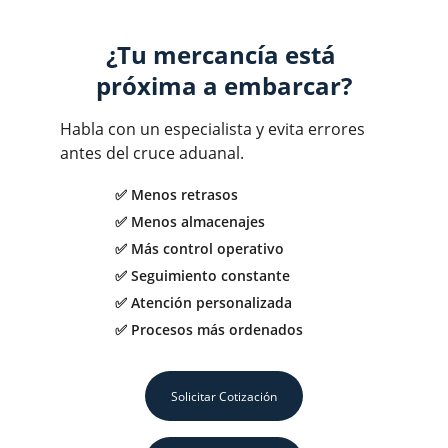
¿Tu mercancía está 
próxima a embarcar?
Habla con un especialista y evita errores 
antes del cruce aduanal.
✅ Menos retrasos
✅ Menos almacenajes
✅ Más control operativo
✅ Seguimiento constante
✅ Atención personalizada
✅ Procesos más ordenados
Solicitar Cotización